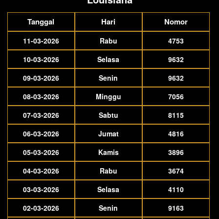
Tanggal
Hari
Nomor
11-03-2026
Rabu
4753
10-03-2026
Selasa
9632
09-03-2026
Senin
9632
08-03-2026
Minggu
7056
07-03-2026
Sabtu
8115
06-03-2026
Jumat
4816
05-03-2026
Kamis
3896
04-03-2026
Rabu
3674
03-03-2026
Selasa
4110
02-03-2026
Senin
9163