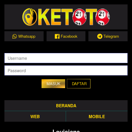
Whatsapp
Facebook
Telegram
DAFTAR
BERANDA
WEB
MOBILE
Louisiana