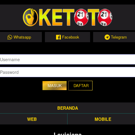
Whatsapp
Facebook
Telegram
DAFTAR
BERANDA
WEB
MOBILE
Louisiana