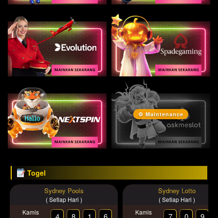
⚙ Maintenance
Togel
Sydney Pools
Sydney Lotto
( Setiap Hari )
( Setiap Hari )
Kamis
Kamis
4
8
1
6
7
0
9