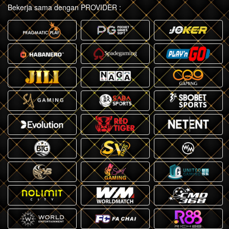
Bekerja sama dengan PROVIDER :