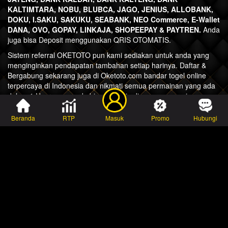
KALTIMTARA, NOBU, BLUBCA, JAGO, JENIUS, ALLOBANK,
DOKU, I.SAKU, SAKUKU, SEABANK, NEO Commerce, E-Wallet
DANA, OVO, GOPAY, LINKAJA, SHOPEEPAY & PAYTREN.
Anda
juga bisa Deposit menggunakan QRIS OTOMATIS.
Sistem referral OKETOTO pun kami sediakan untuk anda yang
menginginkan pendapatan tambahan setiap harinya. Daftar &
Bergabung sekarang juga di Oketoto.com bandar togel online
terpercaya di Indonesia dan nikmati semua permainan yang ada
dalam 1 Username anda bisa bermain di semua permainan.
Beranda
RTP
Masuk
Promo
Hubungi