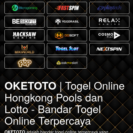
OKETOTO
| Togel Online
Hongkong Pools dan
Lotto - Bandar Togel
Online Terpercaya
OKETOTO
adalah bandar togel online terpercaya yang