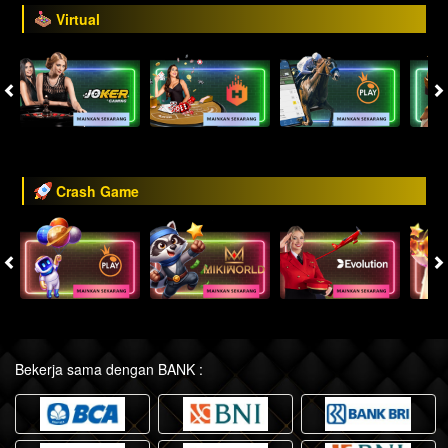
Virtual
Crash Game
Bekerja sama dengan BANK :