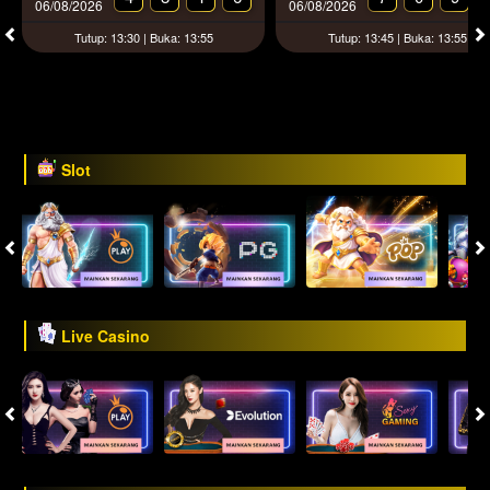
06/08/2026
06/08/2026
Tutup: 13:30 | Buka: 13:55
Tutup: 13:45 | Buka: 13:55
Slot
Live Casino