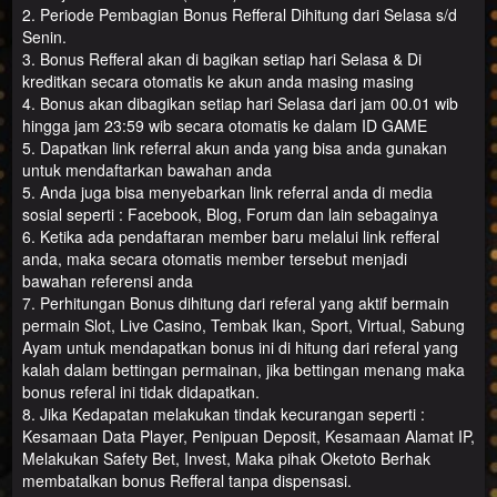
2. Periode Pembagian Bonus Refferal Dihitung dari Selasa s/d
Senin.
3. Bonus Refferal akan di bagikan setiap hari Selasa & Di
kreditkan secara otomatis ke akun anda masing masing
4. Bonus akan dibagikan setiap hari Selasa dari jam 00.01 wib
hingga jam 23:59 wib secara otomatis ke dalam ID GAME
5. Dapatkan link referral akun anda yang bisa anda gunakan
untuk mendaftarkan bawahan anda
5. Anda juga bisa menyebarkan link referral anda di media
sosial seperti : Facebook, Blog, Forum dan lain sebagainya
6. Ketika ada pendaftaran member baru melalui link refferal
anda, maka secara otomatis member tersebut menjadi
bawahan referensi anda
7. Perhitungan Bonus dihitung dari referal yang aktif bermain
permain Slot, Live Casino, Tembak Ikan, Sport, Virtual, Sabung
Ayam untuk mendapatkan bonus ini di hitung dari referal yang
kalah dalam bettingan permainan, jika bettingan menang maka
bonus referal ini tidak didapatkan.
8. Jika Kedapatan melakukan tindak kecurangan seperti :
Kesamaan Data Player, Penipuan Deposit, Kesamaan Alamat IP,
Melakukan Safety Bet, Invest, Maka pihak Oketoto Berhak
membatalkan bonus Refferal tanpa dispensasi.