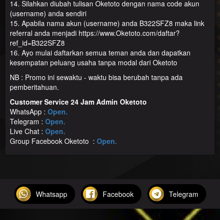
14. Silahkan diubah tulisan Oketoto dengan nama code akun
(username) anda sendiri
15. Apabila nama akun (username) anda B322SFZ8 maka link
referral anda menjadi https://www.Oketoto.com/daftar?
ref_id=B322SFZ8
16. Ayo mulai daftarkan semua teman anda dan dapatkan
kesempatan peluang usaha tanpa modal dari Oketoto
NB : Promo ini sewaktu - waktu bisa berubah tanpa ada
pemberitahuan.
Customer Service 24 Jam Admin Oketoto
WhatsApp :
Open.
Telegram :
Open.
Live Chat :
Open.
Group Facebook Oketoto :
Open.
Whatsapp
Facebook
Telegram