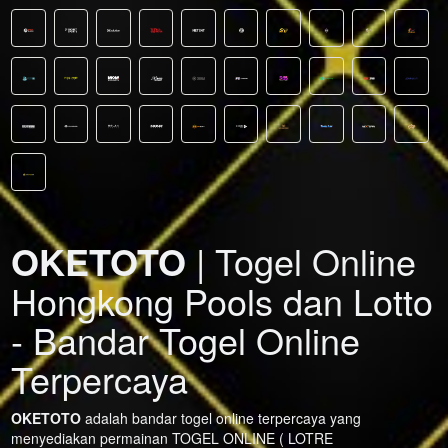
OKETOTO
| Togel Online
Hongkong Pools dan Lotto
- Bandar Togel Online
Terpercaya
OKETOTO
adalah bandar togel online terpercaya yang
menyediakan permainan TOGEL ONLINE ( LOTRE