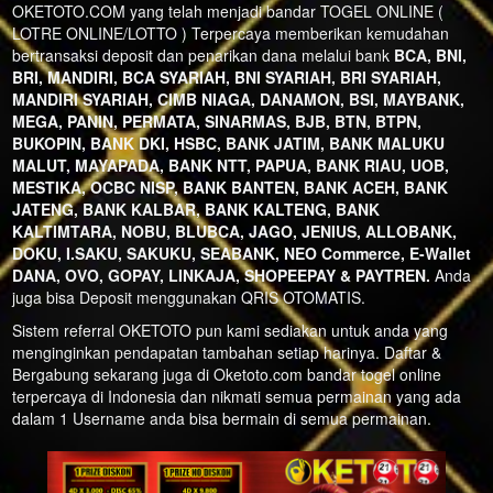
OKETOTO.COM yang telah menjadi bandar TOGEL ONLINE (
LOTRE ONLINE/LOTTO ) Terpercaya memberikan kemudahan
bertransaksi deposit dan penarikan dana melalui bank
BCA, BNI,
BRI, MANDIRI, BCA SYARIAH, BNI SYARIAH, BRI SYARIAH,
MANDIRI SYARIAH, CIMB NIAGA, DANAMON, BSI, MAYBANK,
MEGA, PANIN, PERMATA, SINARMAS, BJB, BTN, BTPN,
BUKOPIN, BANK DKI, HSBC, BANK JATIM, BANK MALUKU
MALUT, MAYAPADA, BANK NTT, PAPUA, BANK RIAU, UOB,
MESTIKA, OCBC NISP, BANK BANTEN, BANK ACEH, BANK
JATENG, BANK KALBAR, BANK KALTENG, BANK
KALTIMTARA, NOBU, BLUBCA, JAGO, JENIUS, ALLOBANK,
DOKU, I.SAKU, SAKUKU, SEABANK, NEO Commerce, E-Wallet
DANA, OVO, GOPAY, LINKAJA, SHOPEEPAY & PAYTREN.
Anda
juga bisa Deposit menggunakan QRIS OTOMATIS.
Sistem referral OKETOTO pun kami sediakan untuk anda yang
menginginkan pendapatan tambahan setiap harinya. Daftar &
Bergabung sekarang juga di Oketoto.com bandar togel online
terpercaya di Indonesia dan nikmati semua permainan yang ada
dalam 1 Username anda bisa bermain di semua permainan.