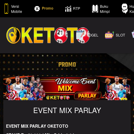
Versi
Buku
Hu
Promo
RTP
Mobile
Mimpi
Ka
TOGEL
SLOT
PROMO
EVENT MIX PARLAY
EVENT MIX PARLAY OKETOTO