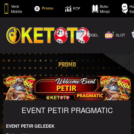
Versi
Buku
Hu
Promo
RTP
Mobile
Mimpi
Ka
TOGEL
SLOT
PROMO
EVENT PETIR PRAGMATIC
EVENT PETIR GELEDEK