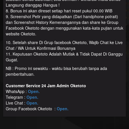
Langsung dianggap Hangus !
8. Bonus ini akan direset setiap hari reset pukul 00.00 WIB
9. Screenshot Petir yang didapatkan (Dari handphone potrait)
dan Screenshot History Kemenangannya dan share ke Group
Facebook Oketoto dengan menggunakan kata-kata pujian untuk
website Oketoto.
10. Setelah share Di Grup facebook Oketoto, Wajib Chat ke Live
Chat / WA Untuk Konfirmasi Bonusnya
11. Keputusan Oketoto Adalah Mutlak & Tidak Dapat Di Ganggu
Gugat.
NB : Promo ini sewaktu - waktu bisa berubah tanpa ada
pemberitahuan.
Customer Service 24 Jam Admin Oketoto
WhatsApp :
Open.
Telegram :
Open.
Live Chat :
Open.
Group Facebook Oketoto :
Open.