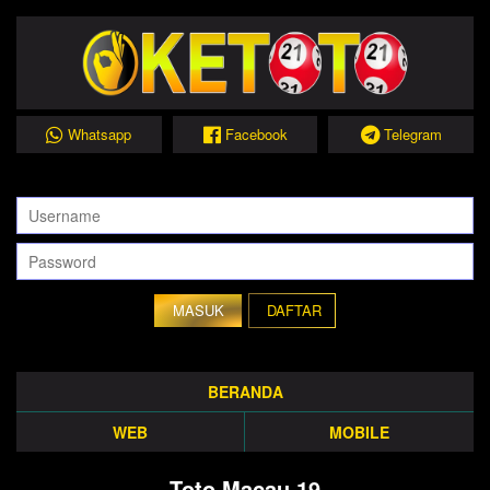
Whatsapp
Facebook
Telegram
DAFTAR
BERANDA
WEB
MOBILE
Toto Macau 19