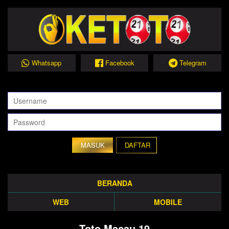
Whatsapp
Facebook
Telegram
DAFTAR
BERANDA
WEB
MOBILE
Toto Macau 19