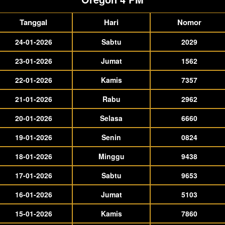
Tanggal
Hari
Nomor
24-01-2026
Sabtu
2029
23-01-2026
Jumat
1562
22-01-2026
Kamis
7357
21-01-2026
Rabu
2962
20-01-2026
Selasa
6660
19-01-2026
Senin
0824
18-01-2026
Minggu
9438
17-01-2026
Sabtu
9653
16-01-2026
Jumat
5103
15-01-2026
Kamis
7860