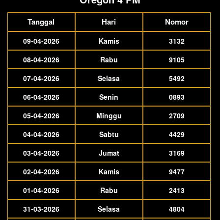
Tanggal
Hari
Nomor
09-04-2026
Kamis
3132
08-04-2026
Rabu
9105
07-04-2026
Selasa
5492
06-04-2026
Senin
0893
05-04-2026
Minggu
2709
04-04-2026
Sabtu
4429
03-04-2026
Jumat
3169
02-04-2026
Kamis
9477
01-04-2026
Rabu
2413
31-03-2026
Selasa
4804